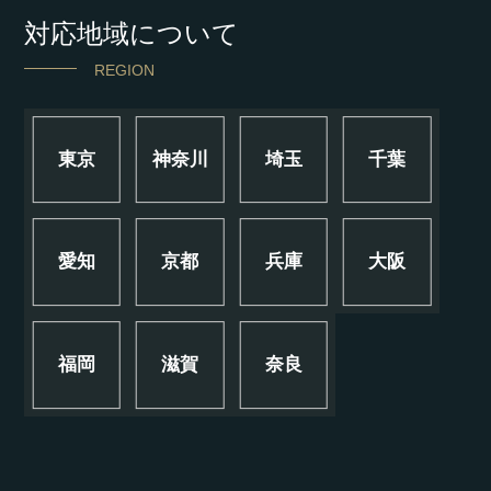
対応地域について
REGION
東京
神奈川
埼玉
千葉
愛知
京都
兵庫
大阪
福岡
滋賀
奈良