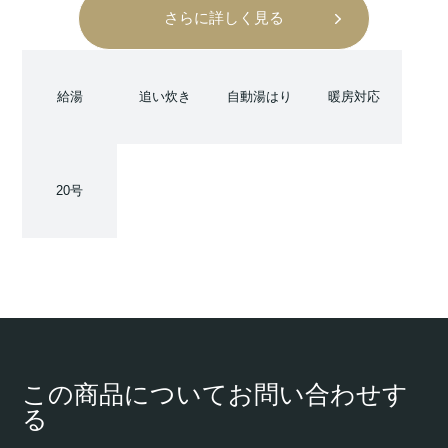
さらに詳しく見る
給湯
追い炊き
自動湯はり
暖房対応
20号
この商品についてお問い合わせす
る