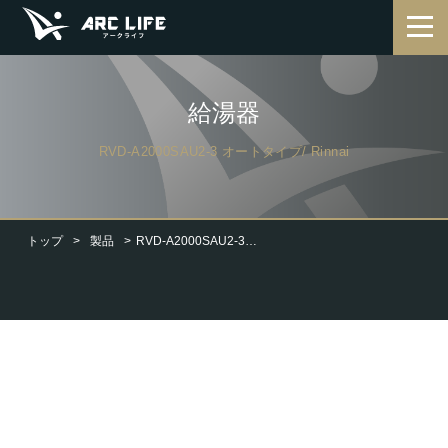
給湯器
RVD-A2000SAU2-3 オートタイプ/ Rinnai
トップ
製品
RVD-A2000SAU2-3 オートタイプ