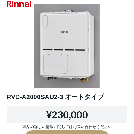
RVD-A2000SAU2-3 オートタイプ
¥230,000
製品の詳しい情報に関してはお問い合わせください