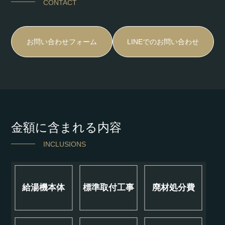
CONTACT
お問い合わせフォーム
LINEでのお問い合わせ
金額に含まれる内容
INCLUSIONS
給湯機本体
標準取付工事
廃材処分費