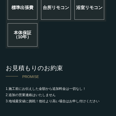
標準出張費
台所リモコン
浴室リモコン
本体保証
（10年）
お見積もりのお約束
PROMISE
1.施工前にお伝えした金額から追加料金は一切なし！
2.追加の営業連絡はいたしません
3.地域最安値に挑戦！他社より高い場合はお申し付けください