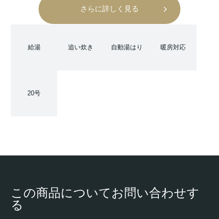
さらに詳しく見る
給湯
追い炊き
自動湯はり
暖房対応
20号
この商品についてお問い合わせす
る