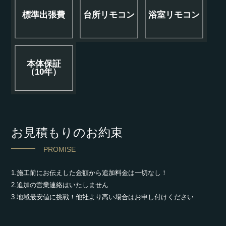
標準出張費
台所リモコン
浴室リモコン
本体保証
（10年）
お見積もりのお約束
PROMISE
1.施工前にお伝えした金額から追加料金は一切なし！
2.追加の営業連絡はいたしません
3.地域最安値に挑戦！他社より高い場合はお申し付けください