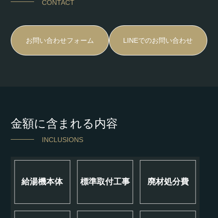
CONTACT
お問い合わせフォーム
LINEでのお問い合わせ
金額に含まれる内容
INCLUSIONS
給湯機本体
標準取付工事
廃材処分費