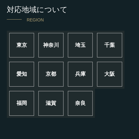
対応地域について
REGION
東京
神奈川
埼玉
千葉
愛知
京都
兵庫
大阪
福岡
滋賀
奈良