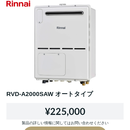
RVD-A2000SAW オートタイプ
¥225,000
製品の詳しい情報に関してはお問い合わせください