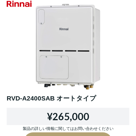
RVD-A2400SAB オートタイプ
¥265,000
製品の詳しい情報に関してはお問い合わせください