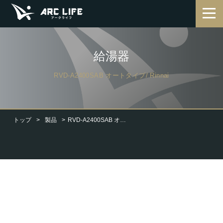
給湯器
RVD-A2400SAB オートタイプ/ Rinnai
トップ
製品
RVD-A2400SAB オートタイプ