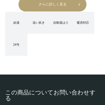
さらに詳しく見る
給湯
追い炊き
自動湯はり
暖房対応
24号
この商品についてお問い合わせす
る