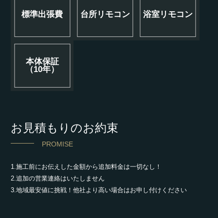
標準出張費
台所リモコン
浴室リモコン
本体保証
（10年）
お見積もりのお約束
PROMISE
1.施工前にお伝えした金額から追加料金は一切なし！
2.追加の営業連絡はいたしません
3.地域最安値に挑戦！他社より高い場合はお申し付けください