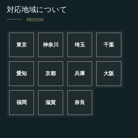
対応地域について
REGION
東京
神奈川
埼玉
千葉
愛知
京都
兵庫
大阪
福岡
滋賀
奈良