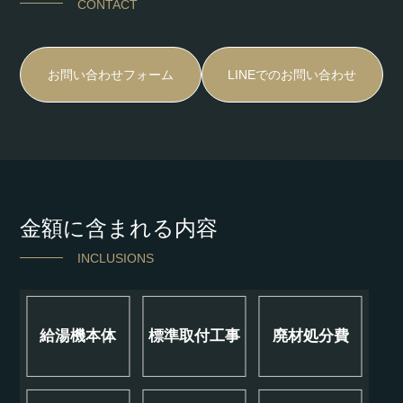
CONTACT
お問い合わせフォーム
LINEでのお問い合わせ
金額に含まれる内容
INCLUSIONS
給湯機本体
標準取付工事
廃材処分費