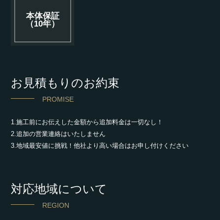
本体保証
（10年）
お見積もりのお約束
PROMISE
1.施工前にお伝えした金額から追加料金は一切なし！
2.追加の営業連絡はいたしません
3.地域最安値に挑戦！他社より高い場合はお申し付けください
対応地域について
REGION