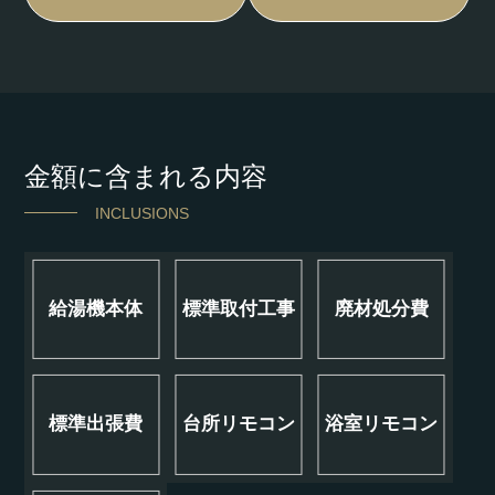
金額に含まれる内容
INCLUSIONS
給湯機本体
標準取付工事
廃材処分費
標準出張費
台所リモコン
浴室リモコン