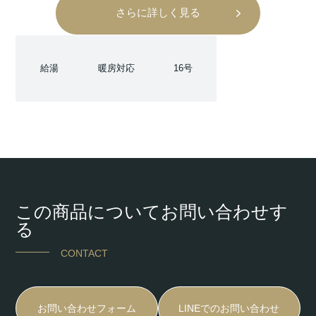
さらに詳しく見る
給湯
暖房対応
16号
この商品についてお問い合わせす
る
CONTACT
お問い合わせフォーム
LINEでのお問い合わせ