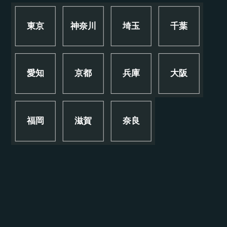
東京
神奈川
埼玉
千葉
愛知
京都
兵庫
大阪
福岡
滋賀
奈良