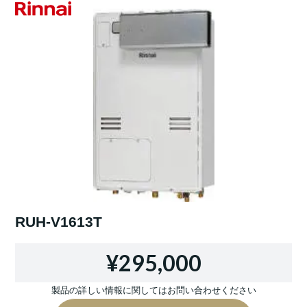
RUH-V1613T
¥295,000
製品の詳しい情報に関してはお問い合わせください