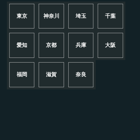
東京
神奈川
埼玉
千葉
愛知
京都
兵庫
大阪
福岡
滋賀
奈良