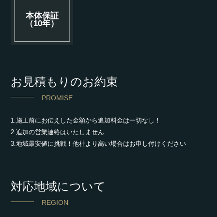
本体保証
（10年）
お見積もりのお約束
PROMISE
1.施工前にお伝えした金額から追加料金は一切なし！
2.追加の営業連絡はいたしません
3.地域最安値に挑戦！他社より高い場合はお申し付けください
対応地域について
REGION