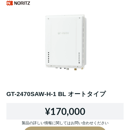
GT-2470SAW-H-1 BL オートタイプ
¥170,000
製品の詳しい情報に関してはお問い合わせください