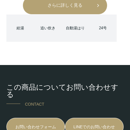
さらに詳しく見る
給湯
追い炊き
自動湯はり
24号
この商品についてお問い合わせす
る
CONTACT
お問い合わせフォーム
LINEでのお問い合わせ