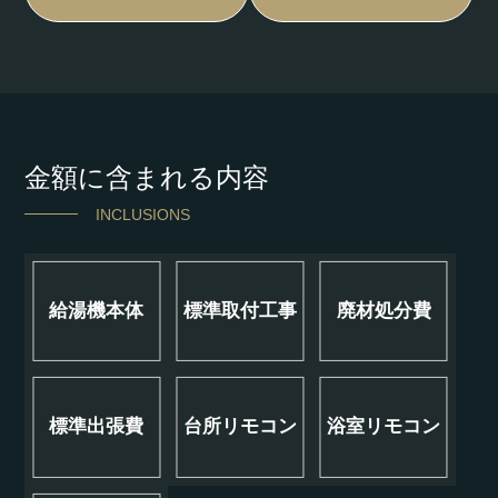
金額に含まれる内容
INCLUSIONS
給湯機本体
標準取付工事
廃材処分費
標準出張費
台所リモコン
浴室リモコン