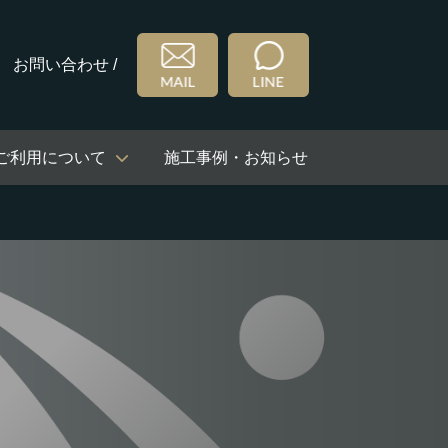
お問い合わせ /
ご利用について
施工事例・お知らせ