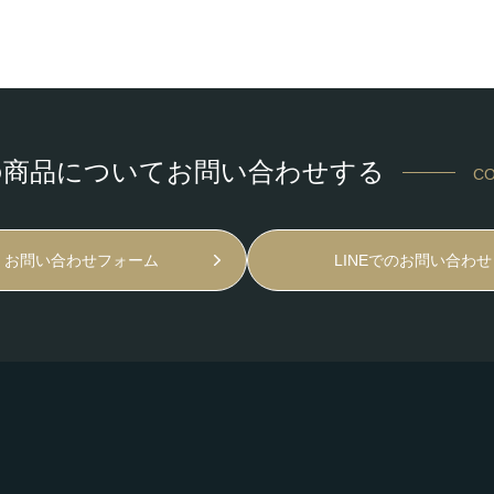
の商品についてお問い合わせする
CO
お問い合わせフォーム
LINEでのお問い合わせ