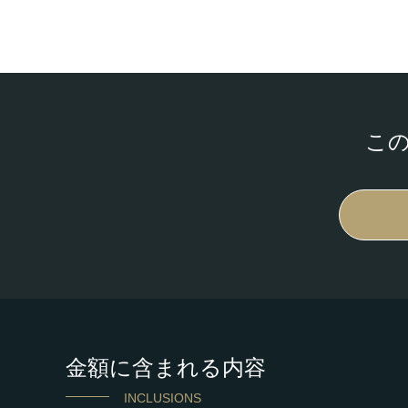
こ
金額に含まれる内容
INCLUSIONS