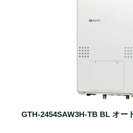
GTH-2454SAW3H-TB BL 