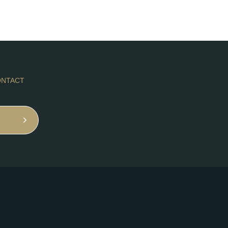
NTACT