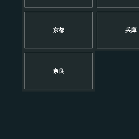
京都
兵庫
奈良