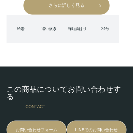
さらに詳しく見る
給湯
追い炊き
自動湯はり
24号
この商品についてお問い合わせす
る
CONTACT
お問い合わせフォーム
LINEでのお問い合わせ