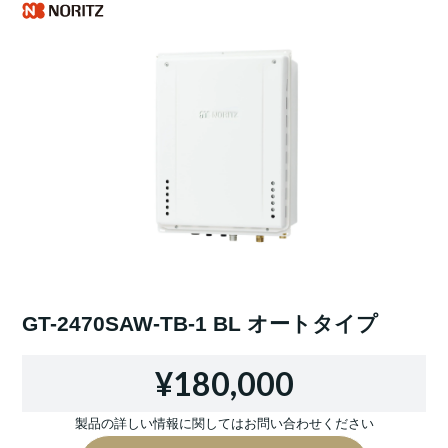
GT-2470SAW-TB-1 BL オートタイプ
¥180,000
製品の詳しい情報に関してはお問い合わせください