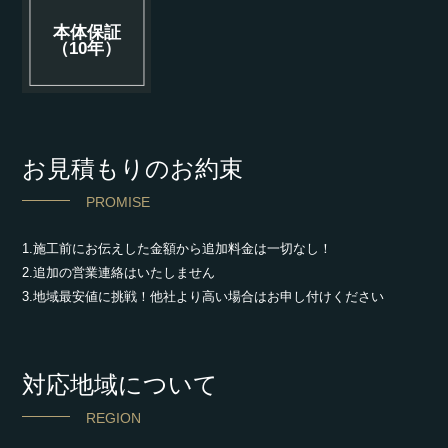
本体保証
（10年）
お見積もりのお約束
PROMISE
1.施工前にお伝えした金額から追加料金は一切なし！
2.追加の営業連絡はいたしません
3.地域最安値に挑戦！他社より高い場合はお申し付けください
対応地域について
REGION