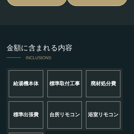
金額に含まれる内容
INCLUSIONS
給湯機本体
標準取付工事
廃材処分費
標準出張費
台所リモコン
浴室リモコン