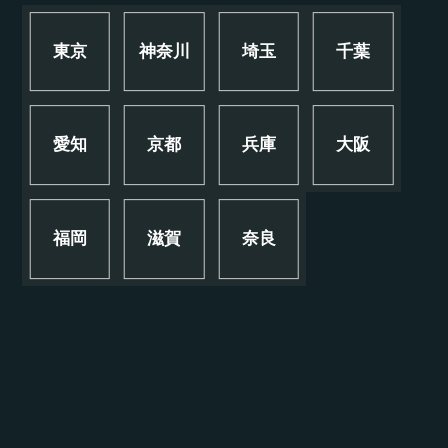
東京
神奈川
埼玉
千葉
愛知
京都
兵庫
大阪
福岡
滋賀
奈良