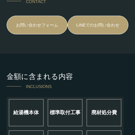
CONTACT
お問い合わせフォーム
LINEでのお問い合わせ
金額に含まれる内容
INCLUSIONS
給湯機本体
標準取付工事
廃材処分費