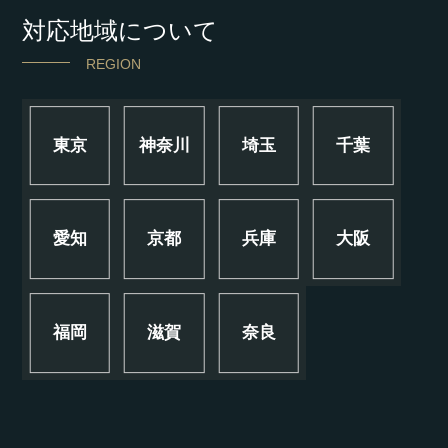
対応地域について
REGION
東京
神奈川
埼玉
千葉
愛知
京都
兵庫
大阪
福岡
滋賀
奈良