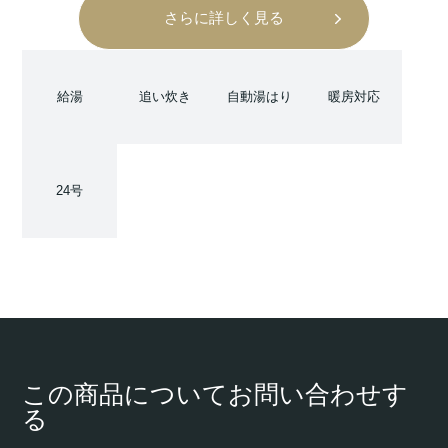
さらに詳しく見る
給湯
追い炊き
自動湯はり
暖房対応
24号
この商品についてお問い合わせす
る