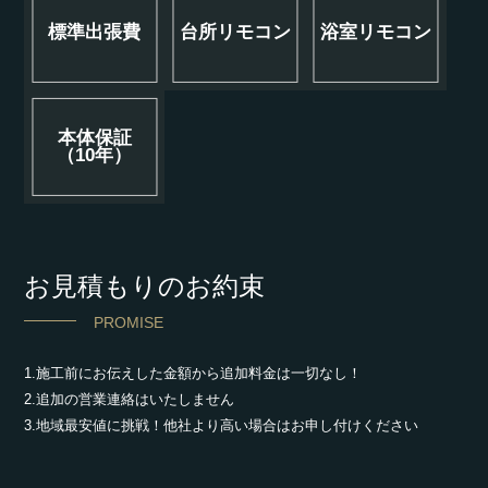
標準出張費
台所リモコン
浴室リモコン
本体保証
（10年）
お見積もりのお約束
PROMISE
1.施工前にお伝えした金額から追加料金は一切なし！
2.追加の営業連絡はいたしません
3.地域最安値に挑戦！他社より高い場合はお申し付けください