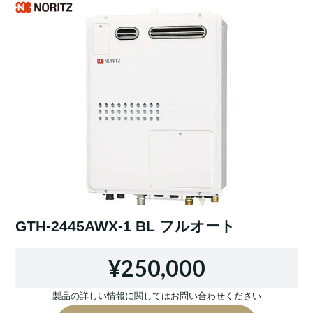
GTH-2445AWX-1 BL フルオート
¥250,000
製品の詳しい情報に関してはお問い合わせください