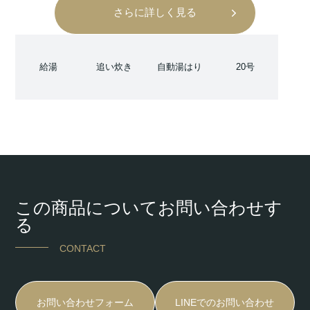
さらに詳しく見る
給湯
追い炊き
自動湯はり
20号
この商品についてお問い合わせす
る
CONTACT
お問い合わせフォーム
LINEでのお問い合わせ