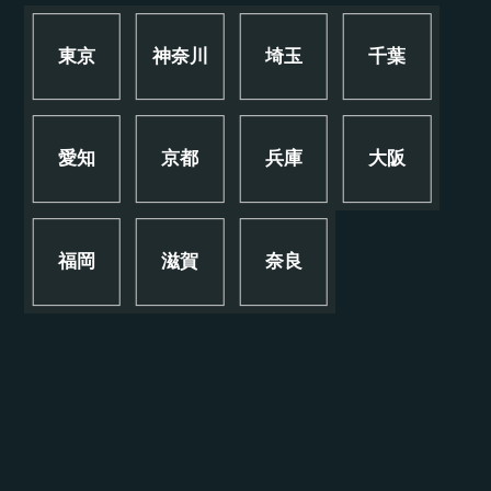
東京
神奈川
埼玉
千葉
愛知
京都
兵庫
大阪
福岡
滋賀
奈良