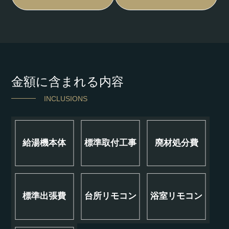
金額に含まれる内容
INCLUSIONS
給湯機本体
標準取付工事
廃材処分費
標準出張費
台所リモコン
浴室リモコン