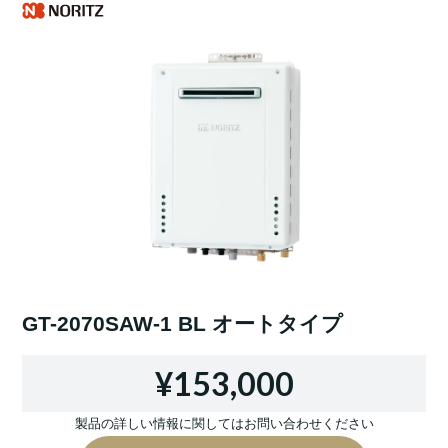
GT-2070SAW-1 BL オートタイプ
¥153,000
製品の詳しい情報に関してはお問い合わせください