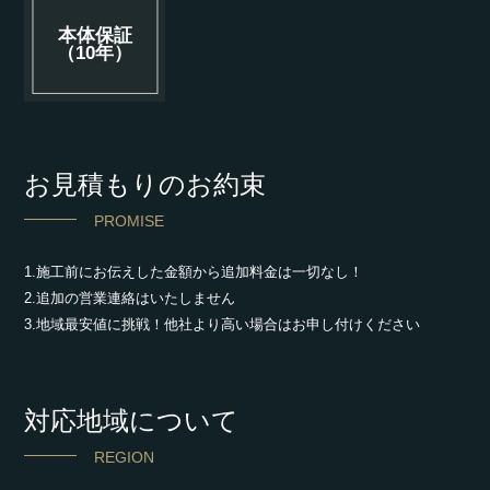
本体保証
（10年）
お見積もりのお約束
PROMISE
1.施工前にお伝えした金額から追加料金は一切なし！
2.追加の営業連絡はいたしません
3.地域最安値に挑戦！他社より高い場合はお申し付けください
対応地域について
REGION