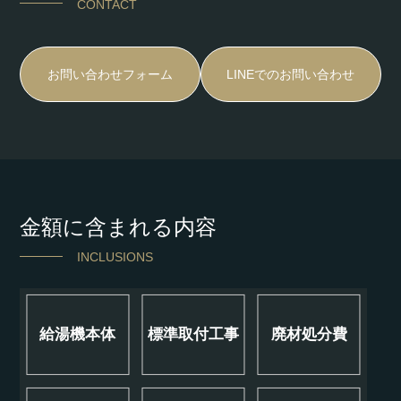
CONTACT
お問い合わせフォーム
LINEでのお問い合わせ
金額に含まれる内容
INCLUSIONS
給湯機本体
標準取付工事
廃材処分費