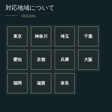
対応地域について
REGION
東京
神奈川
埼玉
千葉
愛知
京都
兵庫
大阪
福岡
滋賀
奈良