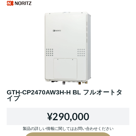
GTH-CP2470AW3H-H BL フルオートタ
イプ
¥290,000
製品の詳しい情報に関してはお問い合わせください