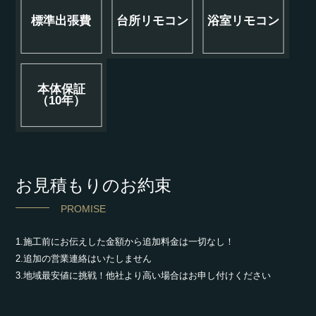
標準出張費
台所リモコン
浴室リモコン
本体保証
（10年）
お見積もりのお約束
PROMISE
1.施工前にお伝えした金額から追加料金は一切なし！
2.追加の営業連絡はいたしません
3.地域最安値に挑戦！他社より高い場合はお申し付けください