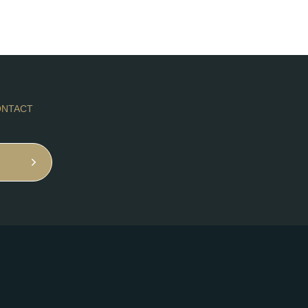
NTACT