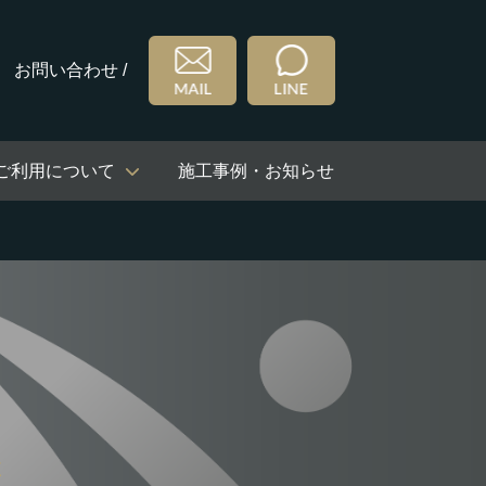
お問い合わせ /
ご利用について
施工事例・お知らせ
Z