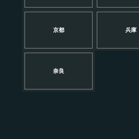
京都
兵庫
奈良