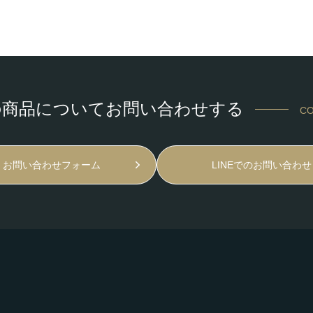
の商品についてお問い合わせする
CO
お問い合わせフォーム
LINEでのお問い合わせ