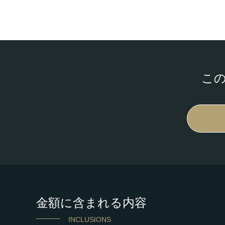
こ
金額に含まれる内容
INCLUSIONS