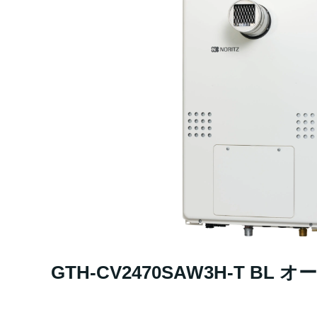
GTH-CV2470SAW3H-T BL