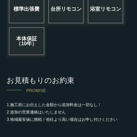
標準出張費
台所リモコン
浴室リモコン
本体保証
（10年）
お見積もりのお約束
PROMISE
1.施工前にお伝えした金額から追加料金は一切なし！
2.追加の営業連絡はいたしません
3.地域最安値に挑戦！他社より高い場合はお申し付けください