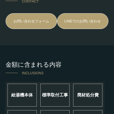
CONTACT
お問い合わせフォーム
LINEでのお問い合わせ
金額に含まれる内容
INCLUSIONS
給湯機本体
標準取付工事
廃材処分費