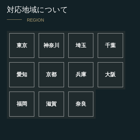
対応地域について
REGION
東京
神奈川
埼玉
千葉
愛知
京都
兵庫
大阪
福岡
滋賀
奈良