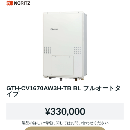
GTH-CV1670AW3H-TB BL フルオートタ
イプ
¥330,000
製品の詳しい情報に関してはお問い合わせください