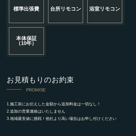
標準出張費
台所リモコン
浴室リモコン
本体保証
（10年）
お見積もりのお約束
PROMISE
1.施工前にお伝えした金額から追加料金は一切なし！
2.追加の営業連絡はいたしません
3.地域最安値に挑戦！他社より高い場合はお申し付けください