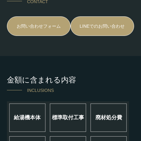
CONTACT
お問い合わせフォーム
LINEでのお問い合わせ
金額に含まれる内容
INCLUSIONS
給湯機本体
標準取付工事
廃材処分費