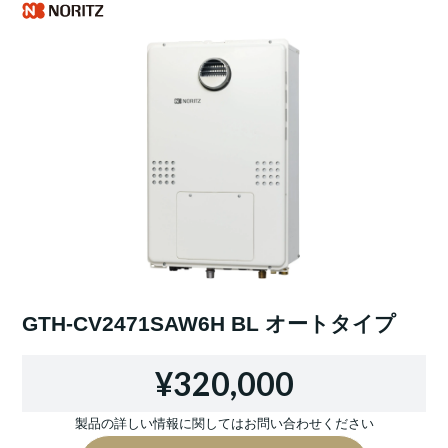
GTH-CV2471SAW6H BL オートタイプ
¥320,000
製品の詳しい情報に関してはお問い合わせください