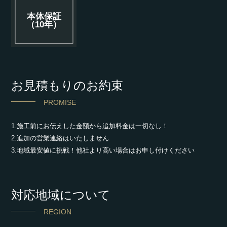
本体保証
（10年）
お見積もりのお約束
PROMISE
1.施工前にお伝えした金額から追加料金は一切なし！
2.追加の営業連絡はいたしません
3.地域最安値に挑戦！他社より高い場合はお申し付けください
対応地域について
REGION