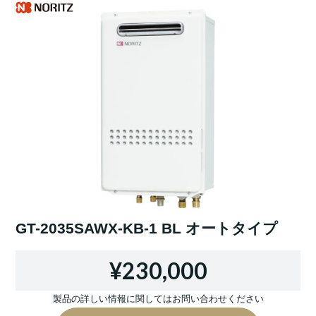
GT-2035SAWX-KB-1 BL オートタイプ
¥230,000
製品の詳しい情報に関してはお問い合わせください