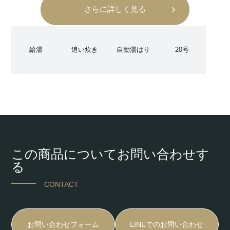
さらに詳しく見る
給湯
追い炊き
自動湯はり
20号
この商品についてお問い合わせす
る
CONTACT
お問い合わせフォーム
LINEでのお問い合わせ