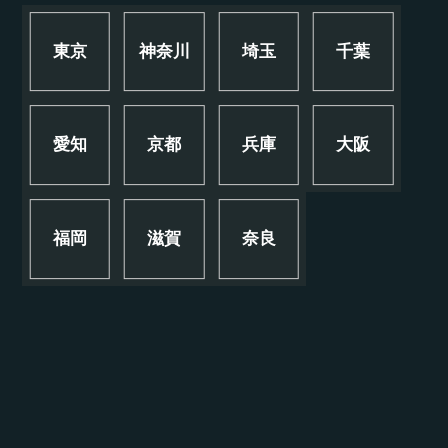
東京
神奈川
埼玉
千葉
愛知
京都
兵庫
大阪
福岡
滋賀
奈良