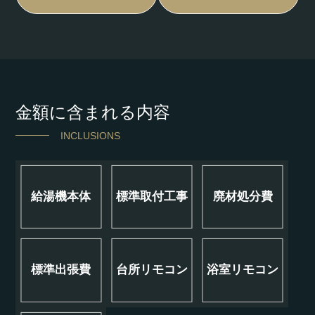
金額に含まれる内容
INCLUSIONS
給湯機本体
標準取付工事
廃材処分費
標準出張費
台所リモコン
浴室リモコン