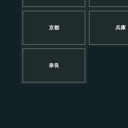
京都
兵庫
奈良