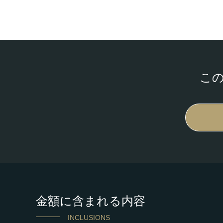
こ
金額に含まれる内容
INCLUSIONS