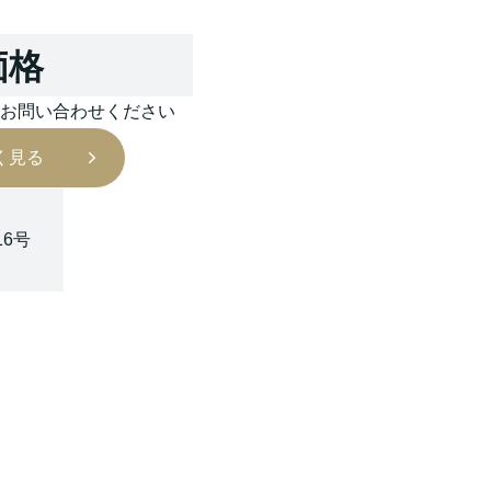
価格
はお問い合わせください
く見る
16号