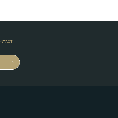
NTACT