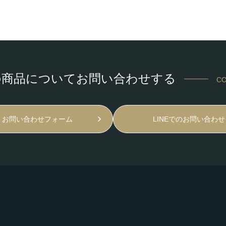
の商品についてお問い合わせする
CO
お問い合わせフォーム
LINEでのお問い合わせ