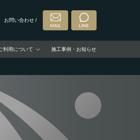
お問い合わせ /
ご利用について
施工事例・お知らせ