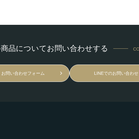
の商品についてお問い合わせする
CO
お問い合わせフォーム
LINEでのお問い合わせ