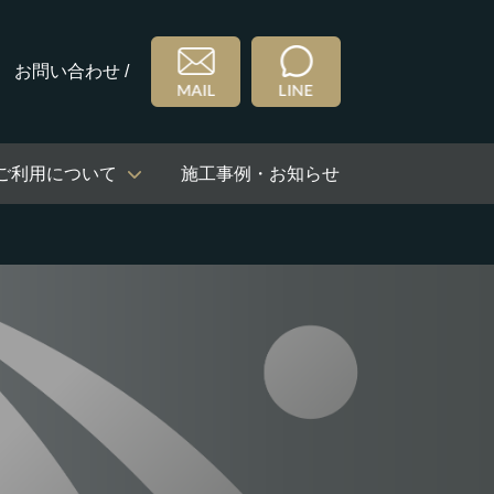
お問い合わせ /
ご利用について
施工事例・お知らせ