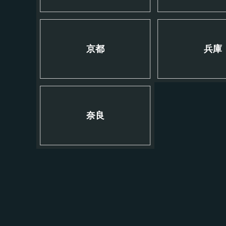
京都
兵庫
奈良