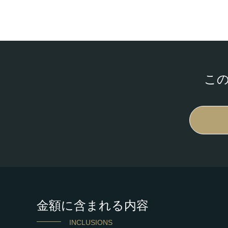
こ
金額に含まれる内容
INCLUSIONS