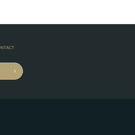
NTACT