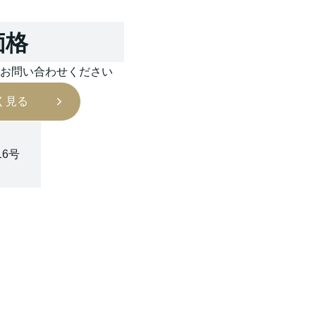
価格
はお問い合わせください
く見る
16号