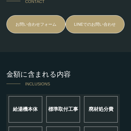
CONTACT
お問い合わせフォーム
LINEでのお問い合わせ
金額に含まれる内容
INCLUSIONS
給湯機本体
標準取付工事
廃材処分費