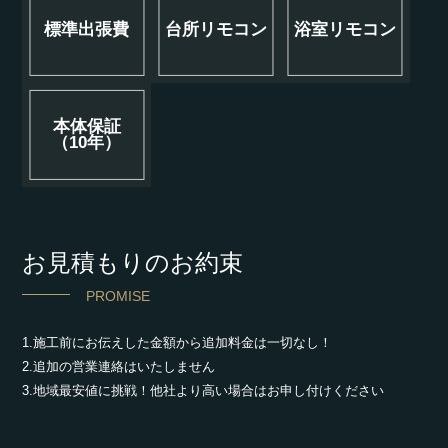
標準出張費
台所リモコン
浴室リモコン
本体保証
（10年）
お見積もりのお約束
PROMISE
1.施工前にお伝えした金額から追加料金は一切なし！
2.追加の営業連絡はいたしません
3.地域最安値に挑戦！他社より高い場合はお申し付けください