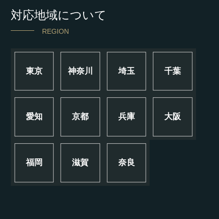
対応地域について
REGION
東京
神奈川
埼玉
千葉
愛知
京都
兵庫
大阪
福岡
滋賀
奈良