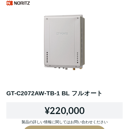
GT-C2072AW-TB-1 BL フルオート
¥220,000
製品の詳しい情報に関してはお問い合わせください