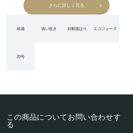
さらに詳しく見る
給湯
追い炊き
自動湯はり
エコジョーズ
20号
この商品についてお問い合わせす
る