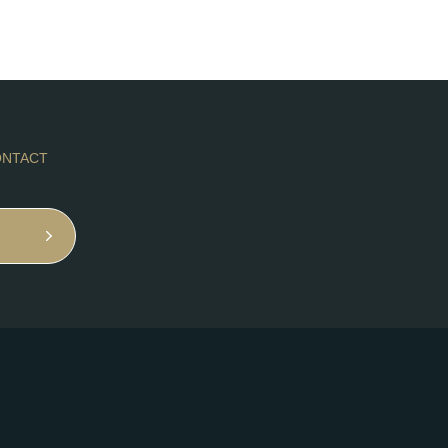
NTACT