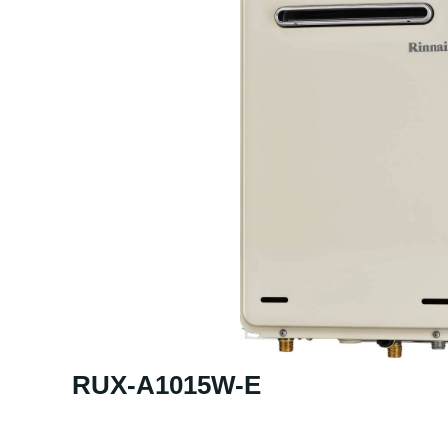
RUX-A1015W-E