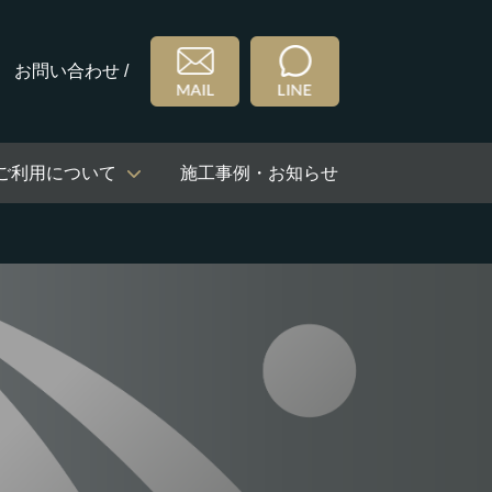
お問い合わせ /
ご利用について
施工事例・お知らせ