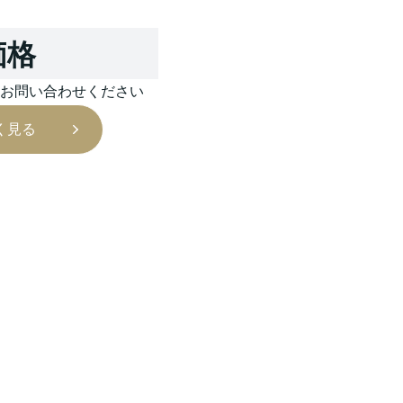
価格
はお問い合わせください
く見る