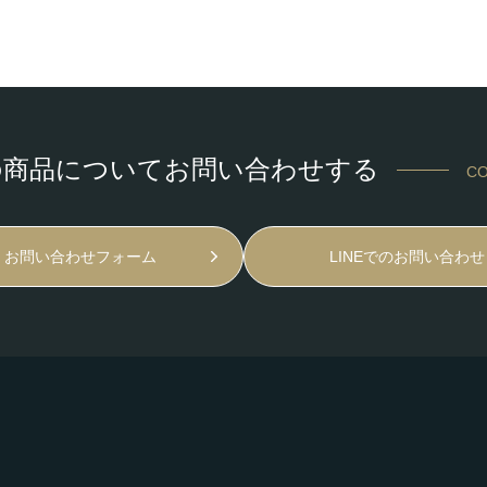
の商品についてお問い合わせする
CO
お問い合わせフォーム
LINEでのお問い合わせ