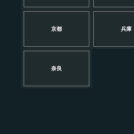
京都
兵庫
奈良