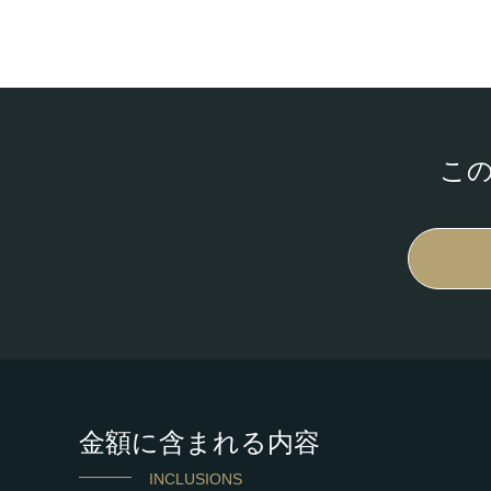
こ
金額に含まれる内容
INCLUSIONS