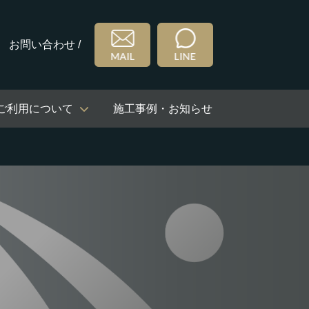
お問い合わせ /
ご利用について
施工事例・お知らせ