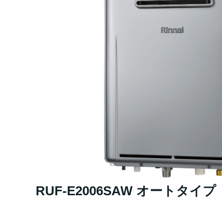
RUF-E2006SAW オートタイプ