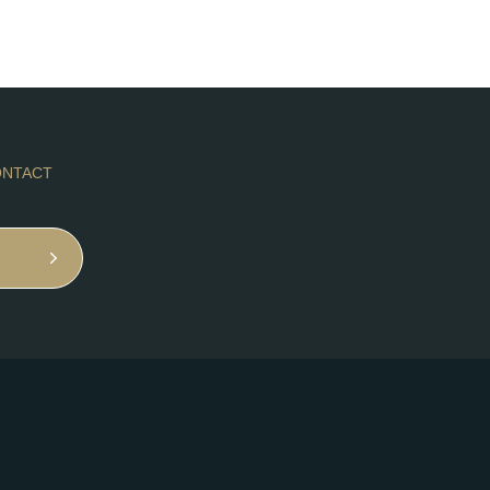
NTACT