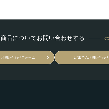
の商品についてお問い合わせする
CO
お問い合わせフォーム
LINEでのお問い合わせ