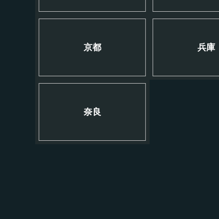
京都
兵庫
奈良