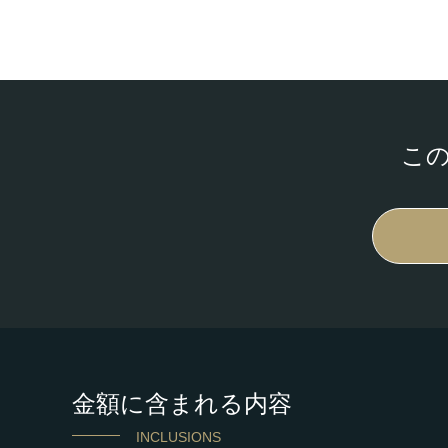
こ
金額に含まれる内容
INCLUSIONS