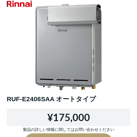
RUF-E2406SAA オートタイプ
¥175,000
製品の詳しい情報に関してはお問い合わせください