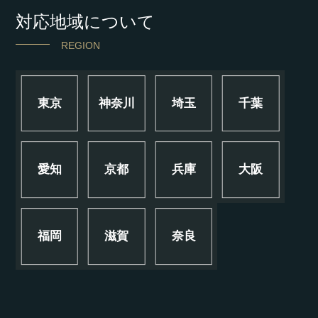
対応地域について
REGION
東京
神奈川
埼玉
千葉
愛知
京都
兵庫
大阪
福岡
滋賀
奈良