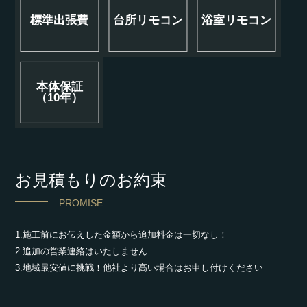
標準出張費
台所リモコン
浴室リモコン
本体保証
（10年）
お見積もりのお約束
PROMISE
1.施工前にお伝えした金額から追加料金は一切なし！
2.追加の営業連絡はいたしません
3.地域最安値に挑戦！他社より高い場合はお申し付けください