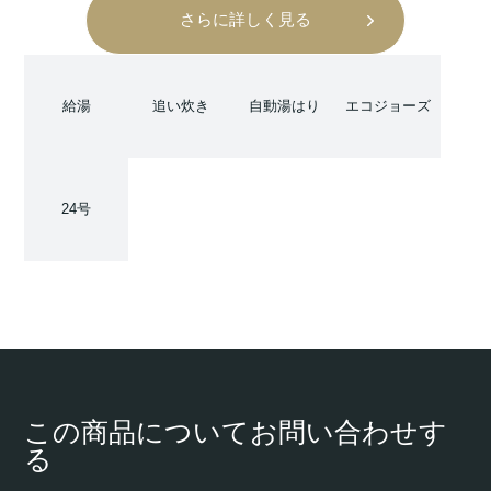
さらに詳しく見る
給湯
追い炊き
自動湯はり
エコジョーズ
24号
この商品についてお問い合わせす
る