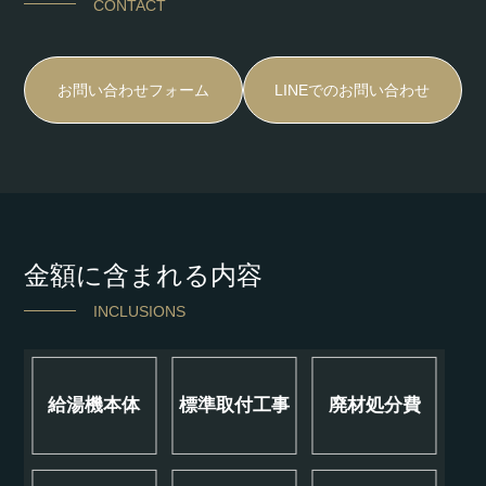
CONTACT
お問い合わせフォーム
LINEでのお問い合わせ
金額に含まれる内容
INCLUSIONS
給湯機本体
標準取付工事
廃材処分費