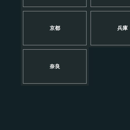
京都
兵庫
奈良