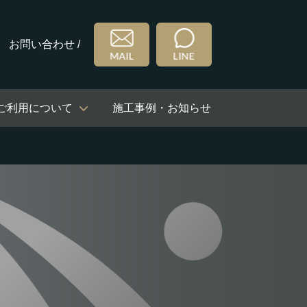
お問い合わせ /
ご利用について
施工事例・お知らせ