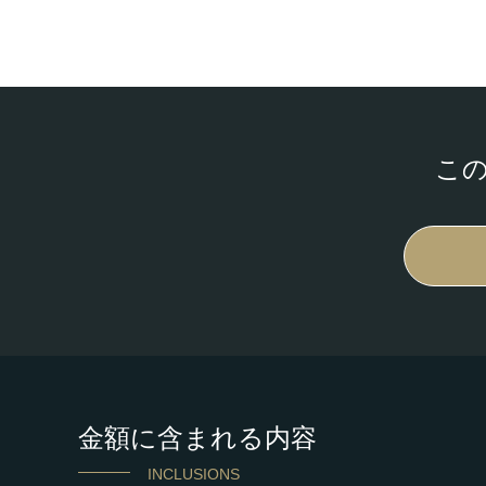
こ
金額に含まれる内容
INCLUSIONS