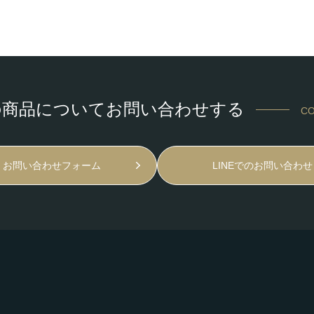
の商品についてお問い合わせする
CO
お問い合わせフォーム
LINEでのお問い合わせ