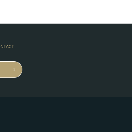
NTACT