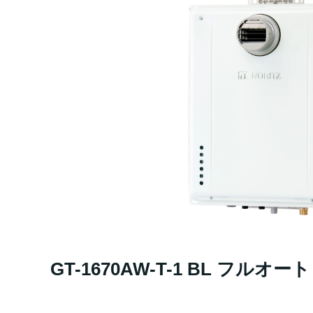
GT-1670AW-T-1 BL フルオート