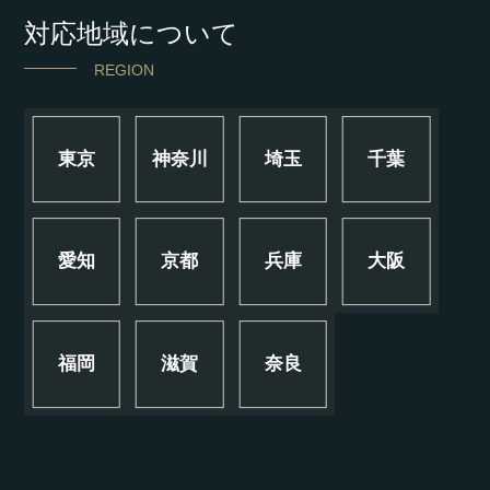
対応地域について
REGION
東京
神奈川
埼玉
千葉
愛知
京都
兵庫
大阪
福岡
滋賀
奈良