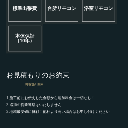
標準出張費
台所リモコン
浴室リモコン
本体保証
（10年）
お見積もりのお約束
PROMISE
1.施工前にお伝えした金額から追加料金は一切なし！
2.追加の営業連絡はいたしません
3.地域最安値に挑戦！他社より高い場合はお申し付けください