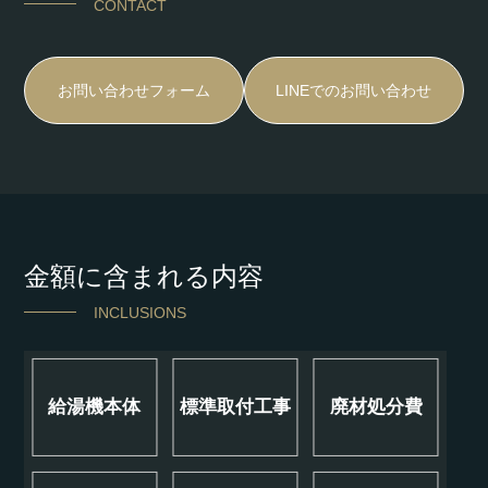
CONTACT
お問い合わせフォーム
LINEでのお問い合わせ
金額に含まれる内容
INCLUSIONS
給湯機本体
標準取付工事
廃材処分費