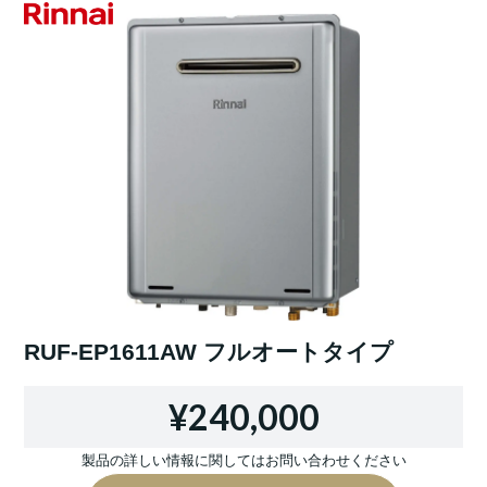
RUF-EP1611AW フルオートタイプ
¥240,000
製品の詳しい情報に関してはお問い合わせください