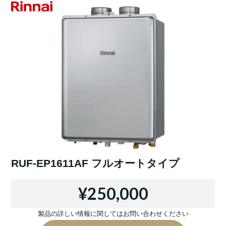
RUF-EP1611AF フルオートタイプ
¥250,000
製品の詳しい情報に関してはお問い合わせください