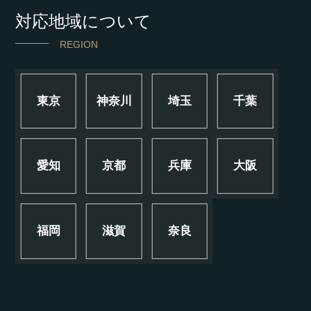
対応地域について
REGION
東京
神奈川
埼玉
千葉
愛知
京都
兵庫
大阪
福岡
滋賀
奈良