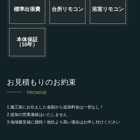
標準出張費
台所リモコン
浴室リモコン
本体保証
（10年）
お見積もりのお約束
PROMISE
1.施工前にお伝えした金額から追加料金は一切なし！
2.追加の営業連絡はいたしません
3.地域最安値に挑戦！他社より高い場合はお申し付けください