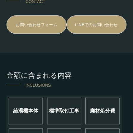
CONTACT
お問い合わせフォーム
LINEでのお問い合わせ
金額に含まれる内容
INCLUSIONS
給湯機本体
標準取付工事
廃材処分費