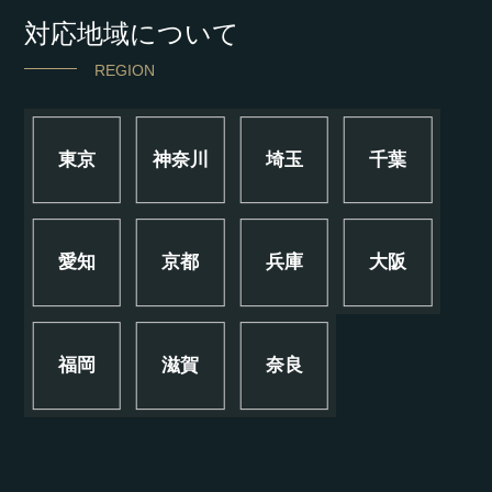
対応地域について
REGION
東京
神奈川
埼玉
千葉
愛知
京都
兵庫
大阪
福岡
滋賀
奈良