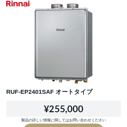
RUF-EP2401SAF オートタイプ
¥255,000
製品の詳しい情報に関してはお問い合わせください