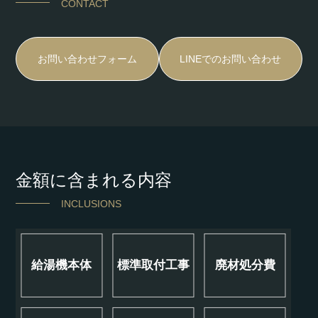
CONTACT
お問い合わせフォーム
LINEでのお問い合わせ
金額に含まれる内容
INCLUSIONS
給湯機本体
標準取付工事
廃材処分費