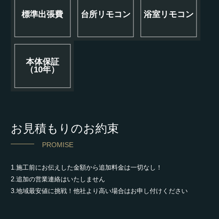
標準出張費
台所リモコン
浴室リモコン
本体保証
（10年）
お見積もりのお約束
PROMISE
1.施工前にお伝えした金額から追加料金は一切なし！
2.追加の営業連絡はいたしません
3.地域最安値に挑戦！他社より高い場合はお申し付けください