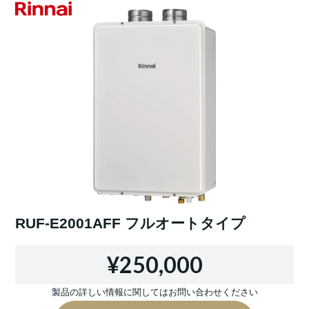
RUF-E2001AFF フルオートタイプ
¥250,000
製品の詳しい情報に関してはお問い合わせください