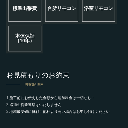
標準出張費
台所リモコン
浴室リモコン
本体保証
（10年）
お見積もりのお約束
PROMISE
1.施工前にお伝えした金額から追加料金は一切なし！
2.追加の営業連絡はいたしません
3.地域最安値に挑戦！他社より高い場合はお申し付けください