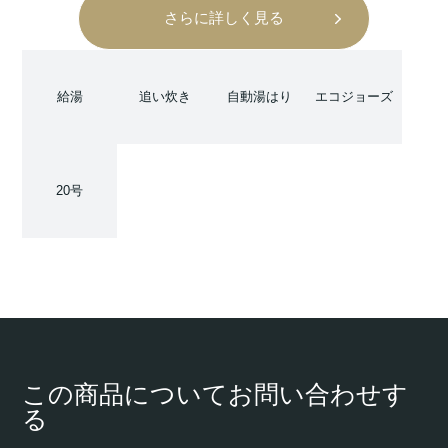
さらに詳しく見る
給湯
追い炊き
自動湯はり
エコジョーズ
20号
この商品についてお問い合わせす
る