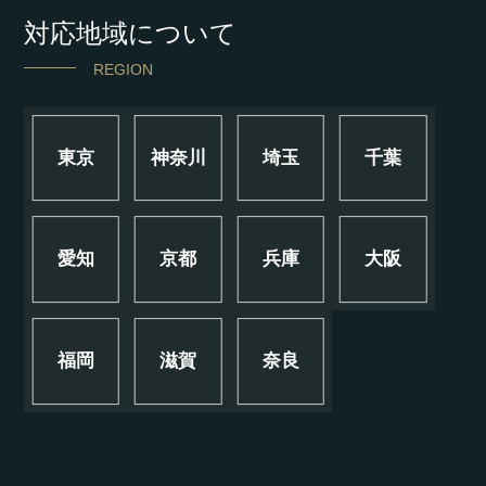
対応地域について
REGION
東京
神奈川
埼玉
千葉
愛知
京都
兵庫
大阪
福岡
滋賀
奈良