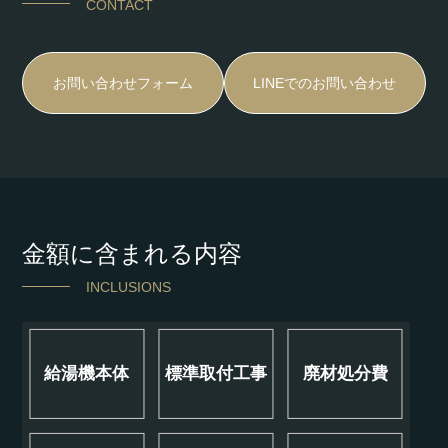
CONTACT
お問い合わせフォーム
LINEでのお問い合わせ
金額に含まれる内容
INCLUSIONS
給湯機本体
標準取付工事
廃材処分費