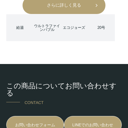
さらに詳しく見る
ウルトラファイ
給湯
エコジョーズ
20号
ンバブル
この商品についてお問い合わせす
る
CONTACT
お問い合わせフォーム
LINEでのお問い合わせ