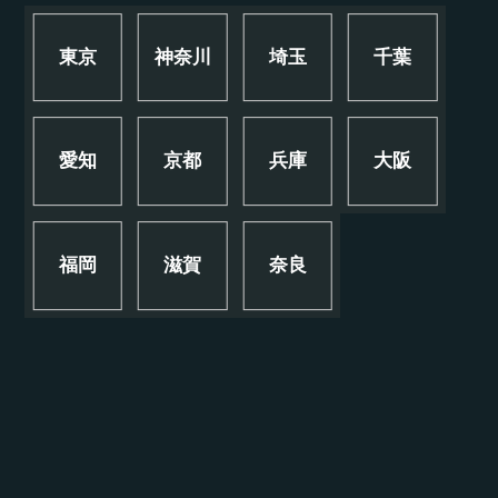
東京
神奈川
埼玉
千葉
愛知
京都
兵庫
大阪
福岡
滋賀
奈良