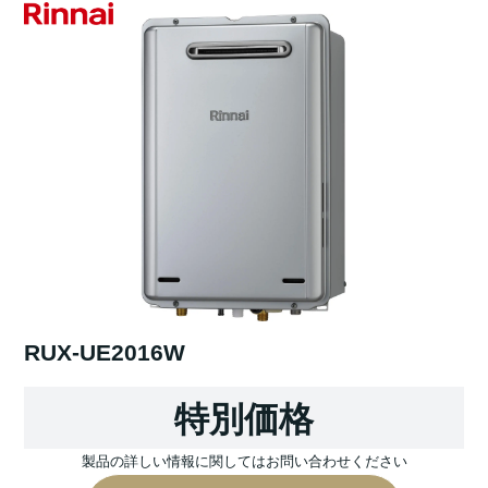
RUX-UE2016W
特別価格
製品の詳しい情報に関してはお問い合わせください