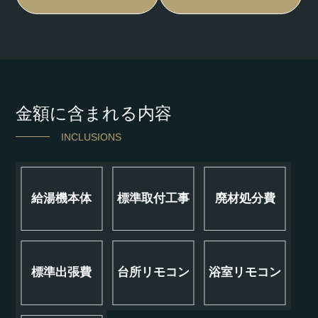
金額に含まれる内容
INCLUSIONS
給湯機本体
標準取付工事
廃材処分費
標準出張費
台所リモコン
浴室リモコン