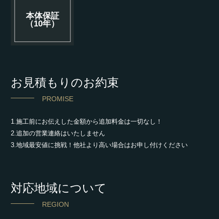
本体保証
（10年）
お見積もりのお約束
PROMISE
1.施工前にお伝えした金額から追加料金は一切なし！
2.追加の営業連絡はいたしません
3.地域最安値に挑戦！他社より高い場合はお申し付けください
対応地域について
REGION