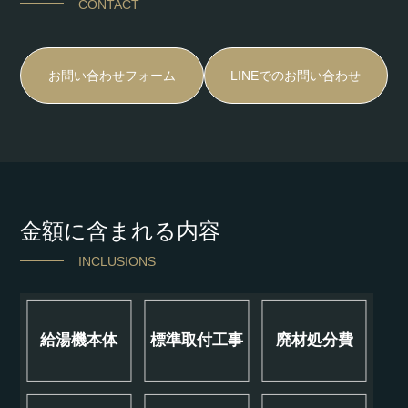
CONTACT
お問い合わせフォーム
LINEでのお問い合わせ
金額に含まれる内容
INCLUSIONS
給湯機本体
標準取付工事
廃材処分費