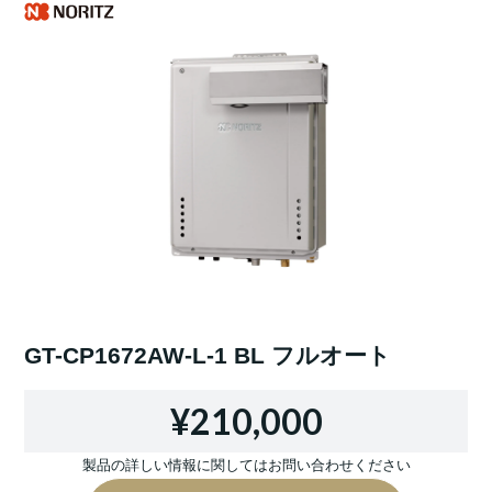
GT-CP1672AW-L-1 BL フルオート
¥210,000
製品の詳しい情報に関してはお問い合わせください