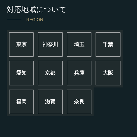
対応地域について
REGION
東京
神奈川
埼玉
千葉
愛知
京都
兵庫
大阪
福岡
滋賀
奈良