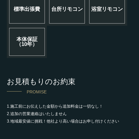
標準出張費
台所リモコン
浴室リモコン
本体保証
（10年）
お見積もりのお約束
PROMISE
1.施工前にお伝えした金額から追加料金は一切なし！
2.追加の営業連絡はいたしません
3.地域最安値に挑戦！他社より高い場合はお申し付けください