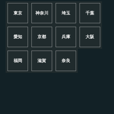
東京
神奈川
埼玉
千葉
愛知
京都
兵庫
大阪
福岡
滋賀
奈良