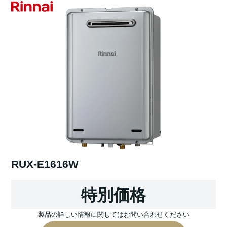
RUX-E1616W
特別価格
製品の詳しい情報に関してはお問い合わせください