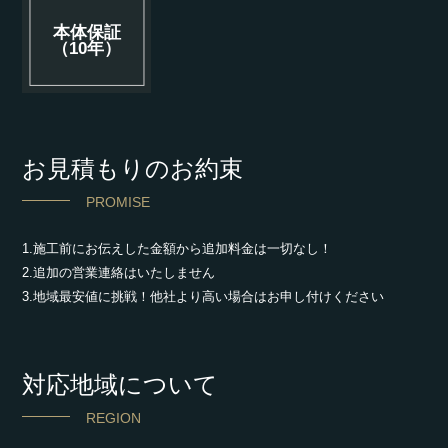
本体保証
（10年）
お見積もりのお約束
PROMISE
1.施工前にお伝えした金額から追加料金は一切なし！
2.追加の営業連絡はいたしません
3.地域最安値に挑戦！他社より高い場合はお申し付けください
対応地域について
REGION