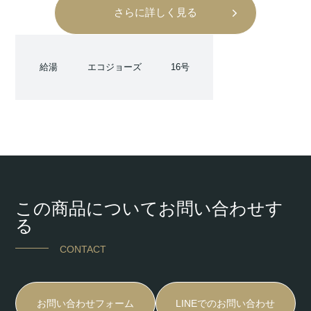
さらに詳しく見る
給湯
エコジョーズ
16号
この商品についてお問い合わせす
る
CONTACT
お問い合わせフォーム
LINEでのお問い合わせ