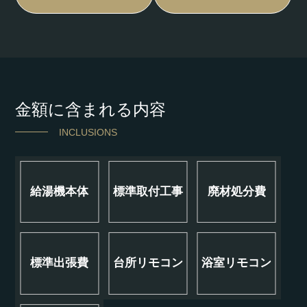
金額に含まれる内容
INCLUSIONS
給湯機本体
標準取付工事
廃材処分費
標準出張費
台所リモコン
浴室リモコン