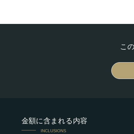
こ
金額に含まれる内容
INCLUSIONS