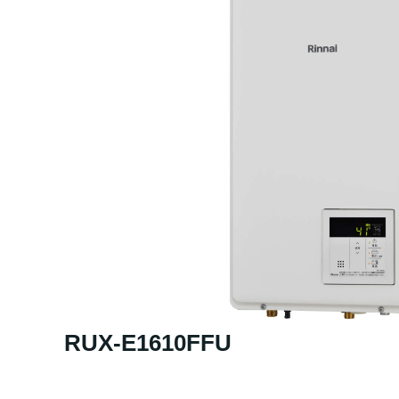
RUX-E1610FFU