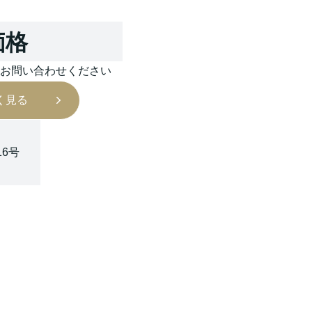
価格
はお問い合わせください
く見る
16号