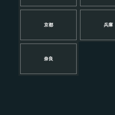
京都
兵庫
奈良