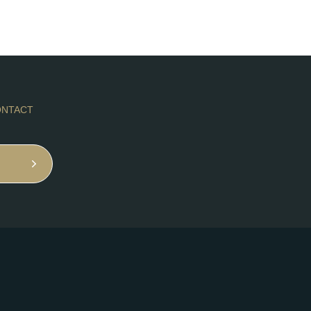
NTACT