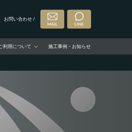
お問い合わせ /
ご利用について
施工事例・お知らせ