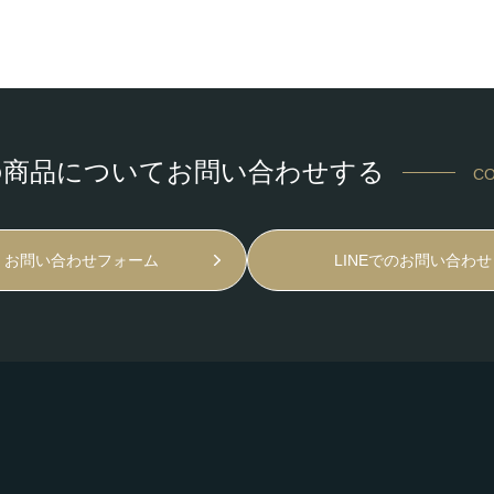
の商品についてお問い合わせする
CO
お問い合わせフォーム
LINEでのお問い合わせ