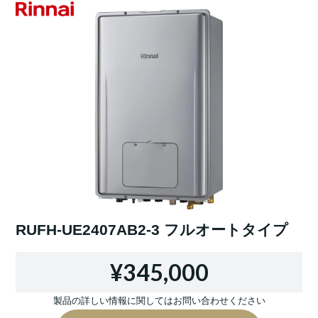
RUFH-UE2407AB2-3 フルオートタイプ
¥345,000
製品の詳しい情報に関してはお問い合わせください