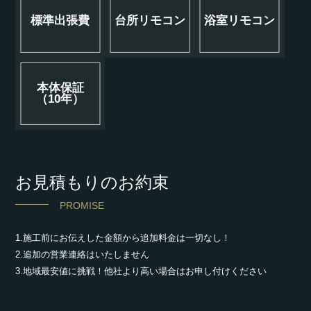
標準出張費
台所リモコン
浴室リモコン
本体保証
（10年）
お見積もりのお約束
PROMISE
1.施工前にお伝えした金額から追加料金は一切なし！
2.追加の営業連絡はいたしません
3.地域最安値に挑戦！他社より高い場合はお申し付けください