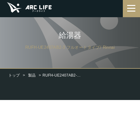
給湯器
RUFH-UE2407AB2-3 フルオートタイプ/ Rinnai
トップ
製品
RUFH-UE2407AB2-3 フルオートタイプ