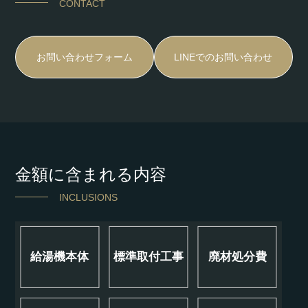
CONTACT
お問い合わせフォーム
LINEでのお問い合わせ
金額に含まれる内容
INCLUSIONS
給湯機本体
標準取付工事
廃材処分費