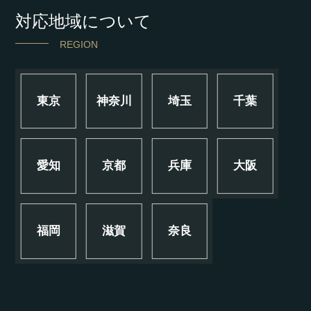
対応地域について
REGION
東京
神奈川
埼玉
千葉
愛知
京都
兵庫
大阪
福岡
滋賀
奈良