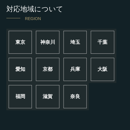
対応地域について
REGION
東京
神奈川
埼玉
千葉
愛知
京都
兵庫
大阪
福岡
滋賀
奈良