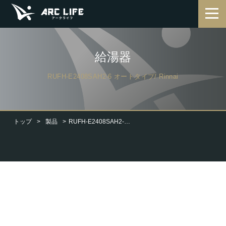
給湯器
RUFH-E2408SAH2-6 オートタイプ/ Rinnai
トップ
製品
RUFH-E2408SAH2-6 オートタイプ