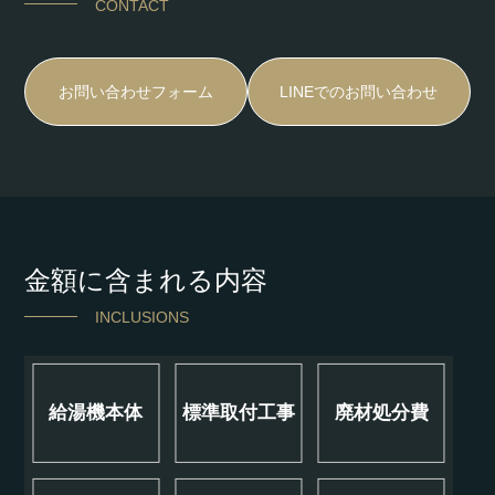
CONTACT
お問い合わせフォーム
LINEでのお問い合わせ
金額に含まれる内容
INCLUSIONS
給湯機本体
標準取付工事
廃材処分費