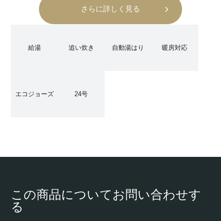
さらに詳しく見る
給湯
追い炊き
自動湯はり
暖房対応
エコジョーズ
24号
この商品についてお問い合わせす
る