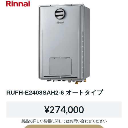
RUFH-E2408SAH2-6 オートタイプ
¥274,000
製品の詳しい情報に関してはお問い合わせください