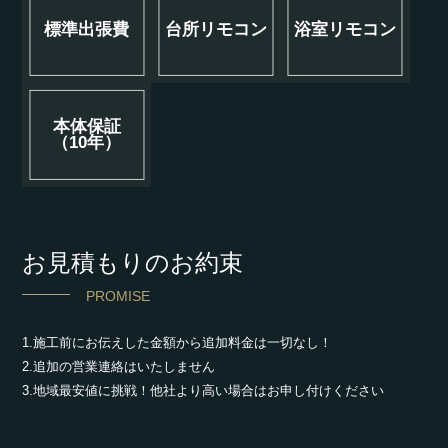
標準出張費
台所リモコン
浴室リモコン
本体保証
（10年）
お見積もりのお約束
PROMISE
1.施工前にお伝えした金額から追加料金は一切なし！
2.追加の営業連絡はいたしません
3.地域最安値に挑戦！他社より高い場合はお申し付けください