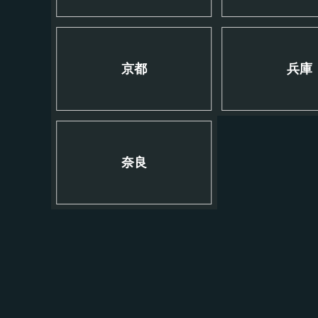
京都
兵庫
奈良