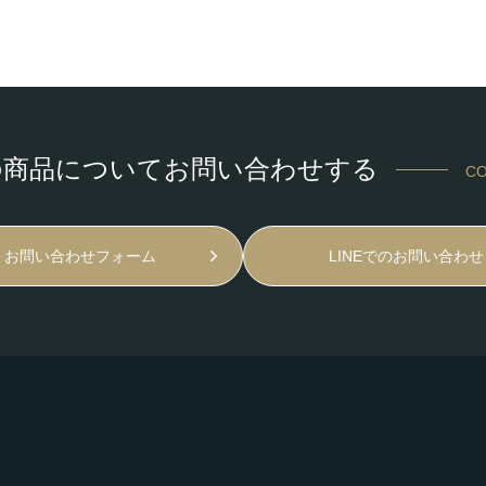
の商品についてお問い合わせする
CO
お問い合わせフォーム
LINEでのお問い合わせ