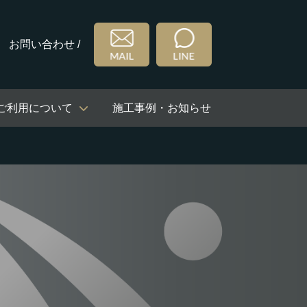
お問い合わせ /
ご利用について
施工事例・お知らせ