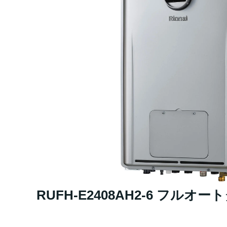
RUFH-E2408AH2-6 フルオ