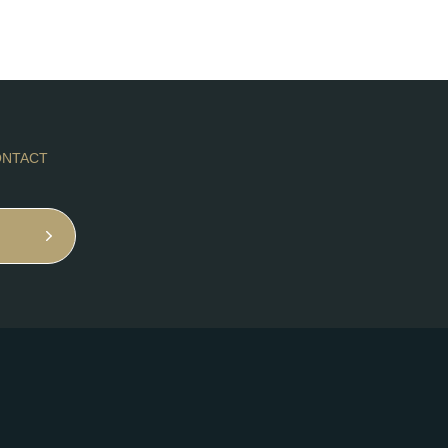
NTACT