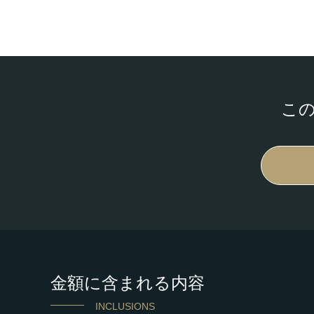
こ
金額に含まれる内容
INCLUSIONS