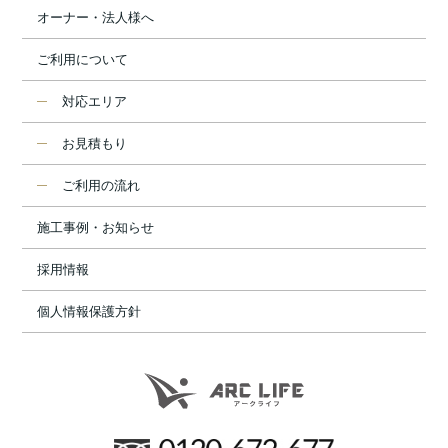
オーナー・法人様へ
ご利用について
対応エリア
お見積もり
ご利用の流れ
施工事例・お知らせ
採用情報
個人情報保護方針