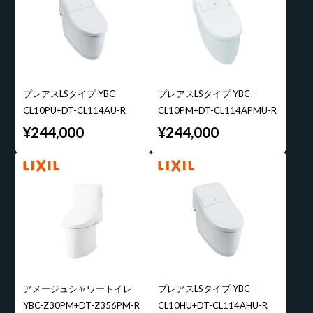
プレアスLSタイプ YBC-
プレアスLSタイプ YBC-
CL10PU+DT-CL114AU-R
CL10PM+DT-CL114APMU-R
¥244,000
¥244,000
アメージュシャワートイレ
プレアスLSタイプ YBC-
YBC-Z30PM+DT-Z356PM-R
CL10HU+DT-CL114AHU-R