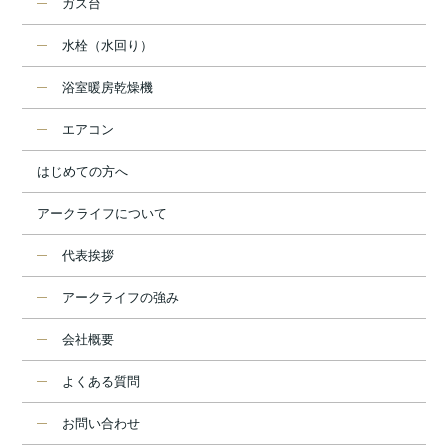
ガス台
水栓（水回り）
浴室暖房乾燥機
エアコン
はじめての方へ
アークライフについて
代表挨拶
アークライフの強み
会社概要
よくある質問
お問い合わせ