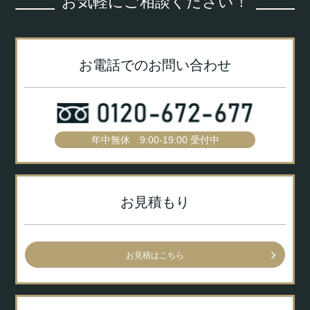
お気軽にご相談ください！
お電話でのお問い合わせ
年中無休 9:00-19:00 受付中
お見積もり
お見積はこちら