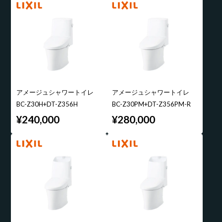
アメージュシャワートイレ
アメージュシャワートイレ
BC-Z30H+DT-Z356H
BC-Z30PM+DT-Z356PM-R
¥240,000
¥280,000