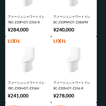
アメージュシャワートイレ
アメージュシャワートイレ
YBC-Z30P+DT-Z356-R
BC-Z30PM+DT-Z386PM
¥284,000
¥240,000
アメージュシャワートイレ
アメージュシャワートイレ
YBC-Z30H+DT-Z356H
BC-Z30S+DT-Z356-R
¥241,000
¥278,000