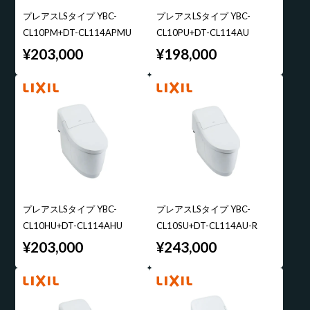
プレアスLSタイプ YBC-
プレアスLSタイプ YBC-
CL10PM+DT-CL114APMU
CL10PU+DT-CL114AU
¥203,000
¥198,000
プレアスLSタイプ YBC-
プレアスLSタイプ YBC-
CL10HU+DT-CL114AHU
CL10SU+DT-CL114AU-R
¥203,000
¥243,000