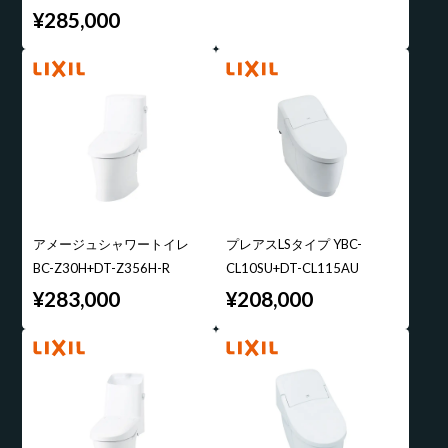
¥285,000
アメージュシャワートイレ
プレアスLSタイプ YBC-
BC-Z30H+DT-Z356H-R
CL10SU+DT-CL115AU
¥283,000
¥208,000