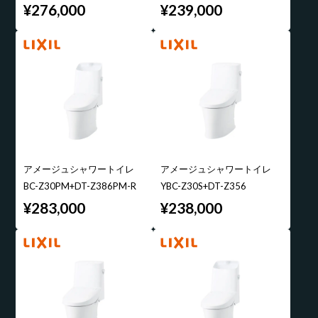
¥276,000
¥239,000
アメージュシャワートイレ
アメージュシャワートイレ
BC-Z30PM+DT-Z386PM-R
YBC-Z30S+DT-Z356
¥283,000
¥238,000