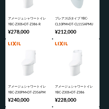
アメージュシャワートイレ
プレアスLSタイプ YBC-
YBC-Z30S+DT-Z386-R
CL10PM+DT-CL115APMU
¥278,000
¥212,000
アメージュシャワートイレ
アメージュシャワートイレ
YBC-Z30PM+DT-Z356PM
YBC-Z30S+DT-Z386
¥240,000
¥228,000