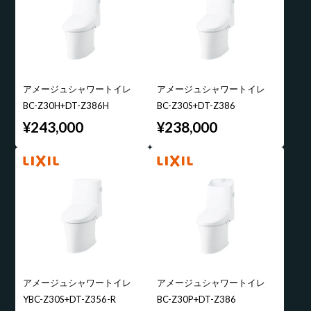
アメージュシャワートイレ
アメージュシャワートイレ
BC-Z30H+DT-Z386H
BC-Z30S+DT-Z386
¥243,000
¥238,000
アメージュシャワートイレ
アメージュシャワートイレ
YBC-Z30S+DT-Z356-R
BC-Z30P+DT-Z386