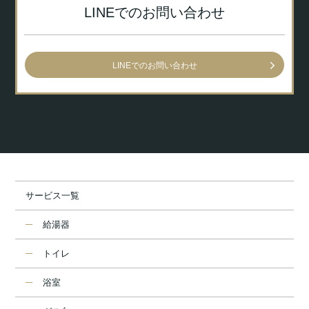
LINEでのお問い合わせ
LINEでのお問い合わせ
サービス一覧
給湯器
トイレ
浴室