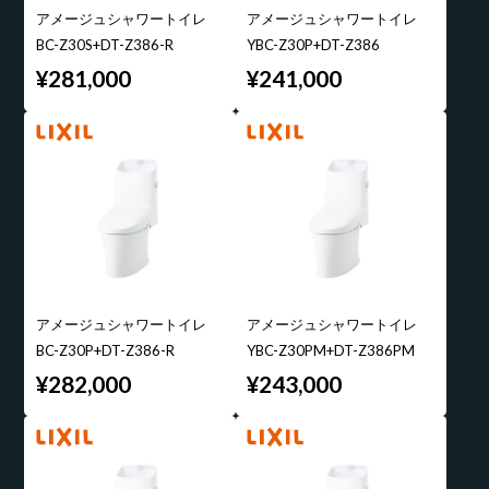
アメージュシャワートイレ
アメージュシャワートイレ
BC-Z30S+DT-Z386-R
YBC-Z30P+DT-Z386
¥281,000
¥241,000
アメージュシャワートイレ
アメージュシャワートイレ
BC-Z30P+DT-Z386-R
YBC-Z30PM+DT-Z386PM
¥282,000
¥243,000