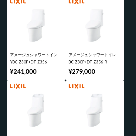
アメージュシャワートイレ
アメージュシャワートイレ
YBC-Z30P+DT-Z356
BC-Z30P+DT-Z356-R
¥241,000
¥279,000