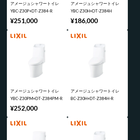
アメージュシャワートイレ
アメージュシャワートイレ
YBC-Z30P+DT-Z384-R
YBC-Z30H+DT-Z384H
¥251,000
¥186,000
アメージュシャワートイレ
アメージュシャワートイレ
YBC-Z30PM+DT-Z384PM-R
BC-Z30H+DT-Z384H-R
¥252,000