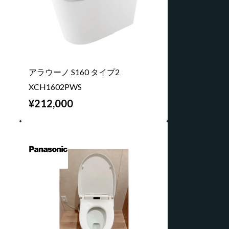
アラウーノ S160 タイプ2
XCH1602PWS
¥212,000