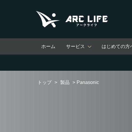
ホーム
サービス
はじめての方
トップ
製品
Panasonic