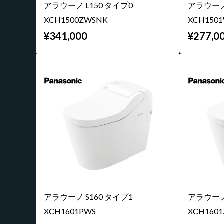
アラウーノ L150 タイプ0
アラウーノ 
XCH1500ZWSNK
XCH150
¥341,000
¥277,0
アラウーノ S160 タイプ1
アラウーノ 
XCH1601PWS
XCH160