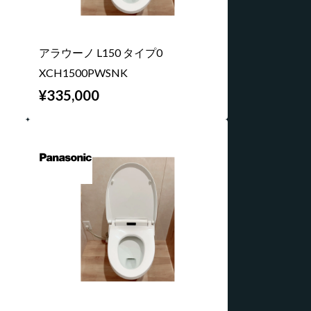
アラウーノ L150 タイプ0
XCH1500PWSNK
¥335,000