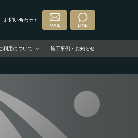
お問い合わせ /
ご利用について
施工事例・お知らせ