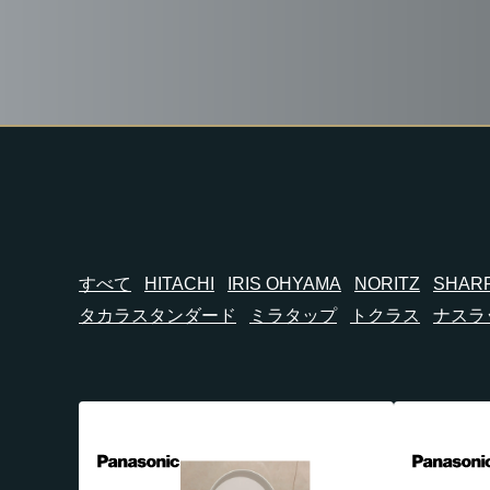
すべて
HITACHI
IRIS OHYAMA
NORITZ
SHAR
タカラスタンダード
ミラタップ
トクラス
ナスラ