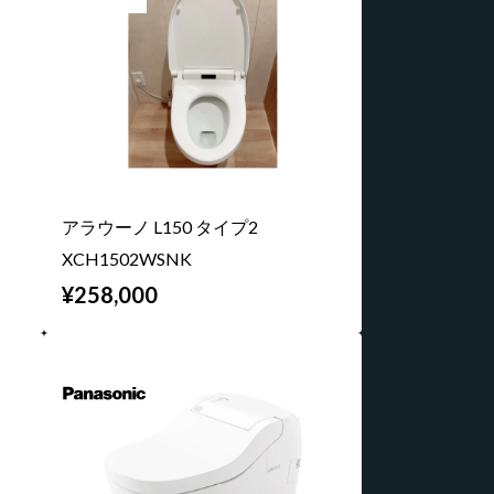
アラウーノ L150 タイプ2
XCH1502WSNK
¥258,000