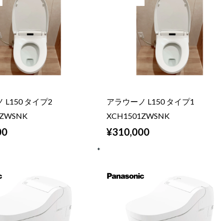
L150 タイプ2
アラウーノ L150 タイプ1
2ZWSNK
XCH1501ZWSNK
00
¥310,000