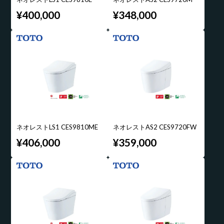
¥400,000
¥348,000
ネオレストLS1 CES9810ME
ネオレストAS2 CES9720FW
¥406,000
¥359,000