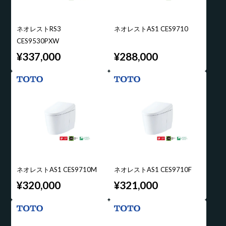
ネオレストRS3
ネオレストAS1 CES9710
CES9530PXW
¥337,000
¥288,000
ネオレストAS1 CES9710M
ネオレストAS1 CES9710F
¥320,000
¥321,000