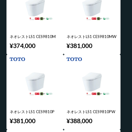
ネオレストLS1 CES9810M
ネオレストLS1 CES9810MW
¥374,000
¥381,000
ネオレストLS1 CES9810P
ネオレストLS1 CES9810PW
¥381,000
¥388,000