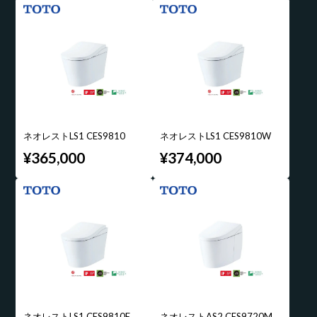
ネオレストLS1 CES9810
ネオレストLS1 CES9810W
¥365,000
¥374,000
ネオレストLS1 CES9810E
ネオレストAS2 CES9720M