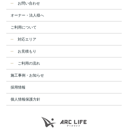
お問い合わせ
オーナー・法人様へ
ご利用について
対応エリア
お見積もり
ご利用の流れ
施工事例・お知らせ
採用情報
個人情報保護方針