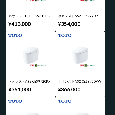
ネオレストLS1 CES9810PG
ネオレストAS2 CES9720P
¥413,000
¥354,000
ネオレストAS2 CES9720PX
ネオレストAS2 CES9720PW
¥361,000
¥366,000