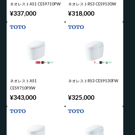
ネオレストAS1 CES9710PW
ネオレストRS3 CES9530W
¥337,000
¥318,000
ネオレストAS1
ネオレストRS3 CES9530FW
CES9710PXW
¥343,000
¥325,000