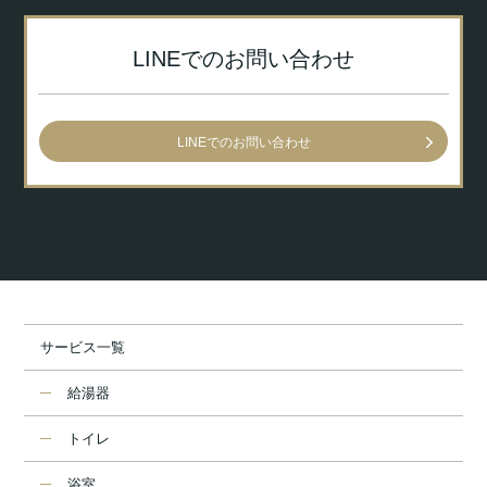
LINEでのお問い合わせ
LINEでのお問い合わせ
サービス一覧
給湯器
トイレ
浴室