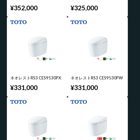
¥352,000
¥325,000
ネオレストRS3 CES9530PX
ネオレストRS3 CES9530PW
¥331,000
¥331,000