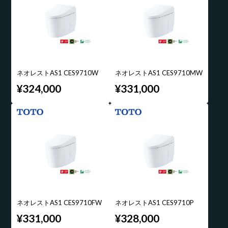
ネオレストAS1 CES9710W
ネオレストAS1 CES9710MW
¥324,000
¥331,000
ネオレストAS1 CES9710FW
ネオレストAS1 CES9710P
¥331,000
¥328,000