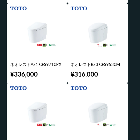
ネオレストAS1 CES9710PX
ネオレストRS3 CES9530M
¥336,000
¥316,000