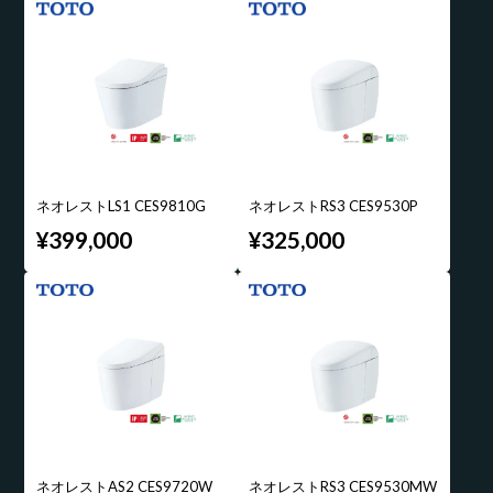
ネオレストLS1 CES9810G
ネオレストRS3 CES9530P
¥399,000
¥325,000
ネオレストAS2 CES9720W
ネオレストRS3 CES9530MW