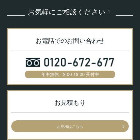
お気軽にご相談ください！
お電話でのお問い合わせ
年中無休 9:00-19:00 受付中
お見積もり
お見積はこちら