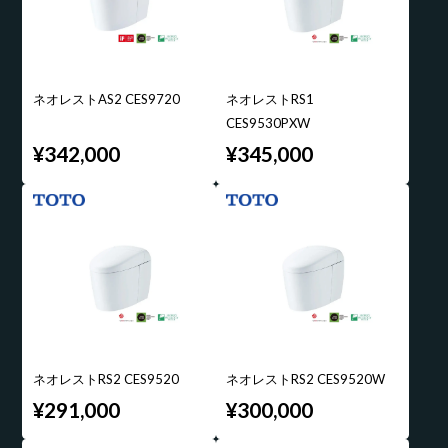
ネオレストAS2 CES9720
ネオレストRS1
CES9530PXW
¥342,000
¥345,000
ネオレストRS2 CES9520
ネオレストRS2 CES9520W
¥291,000
¥300,000