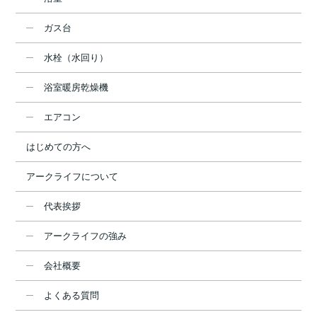
ガス台
水栓（水回り）
浴室暖房乾燥機
エアコン
はじめての方へ
アークライフについて
代表挨拶
アークライフの強み
会社概要
よくある質問